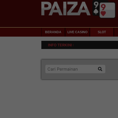
BERANDA
LIVE CASINO
SLOT
INFO TERKINI :