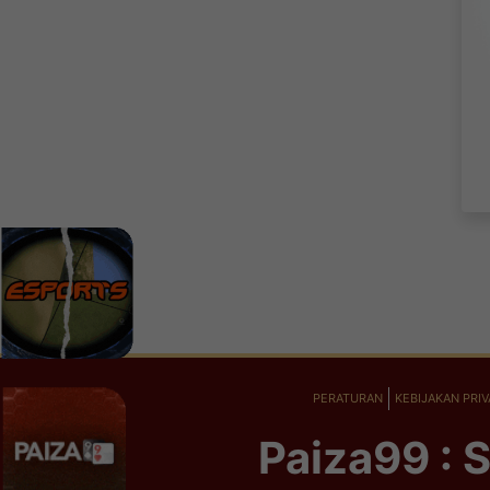
PERATURAN
KEBIJAKAN PRIV
Paiza99 : 