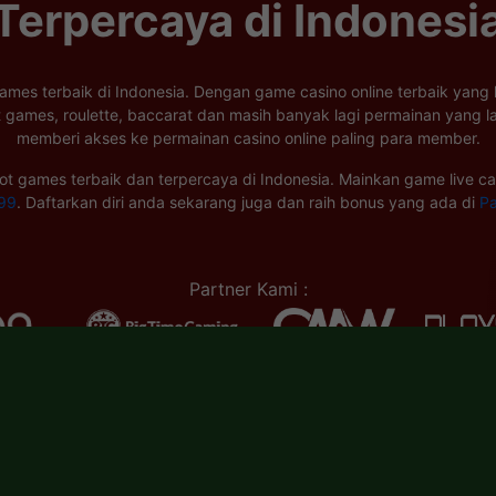
Terpercaya di Indonesi
Games terbaik di Indonesia. Dengan game casino online terbaik ya
lot games, roulette, baccarat dan masih banyak lagi permainan yang la
memberi akses ke permainan casino online paling para member.
lot games terbaik dan terpercaya di Indonesia. Mainkan game live ca
99
. Daftarkan diri anda sekarang juga dan raih bonus yang ada di
P
Partner Kami :