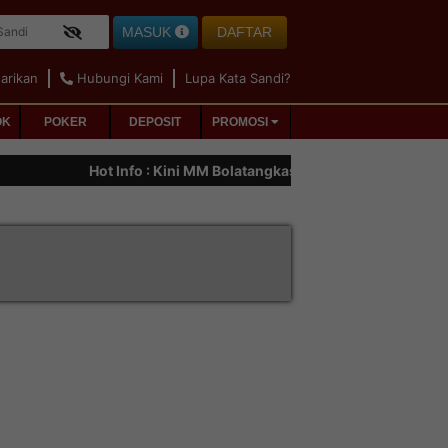
MASUK
DAFTAR
arikan
Hubungi Kami
Lupa Kata Sandi?
OK
POKER
DEPOSIT
PROMOSI
Hot Info : Kini MM Bolatangkas Paiza99 Hadir Fitur Jackpot