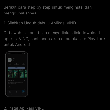
Berikut cara step by step untuk menginstal dan
menggunakannya:
1. Silahkan Unduh dahulu Aplikasi VIND
Di bawah ini kami telah menyediakan link download
aplikasi VIND, nanti anda akan di arahkan ke Playstore
untuk Android
2. Instal Aplikasi VIND