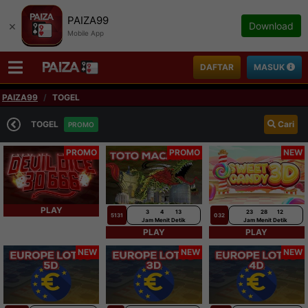
PAIZA99
×
Download
Mobile App
DAFTAR
MASUK
PAIZA99
TOGEL
TOGEL
Cari
PROMO
PROMO
PROMO
NEW
PLAY
3
4
12
23
28
11
5131
032
Jam
Menit
Detik
Jam
Menit
Detik
PLAY
PLAY
NEW
NEW
NEW