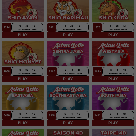
6
35
12
4
35
12
8
35
12
2274
6851
1875
Jam
Menit
Detik
Jam
Menit
Detik
Jam
Menit
Detik
PLAY
PLAY
PLAY
3
35
12
9
4
12
2
4
12
7968
8205
2079
Jam
Menit
Detik
Jam
Menit
Detik
Jam
Menit
Detik
PLAY
PLAY
PLAY
3
4
12
5
4
12
7
4
12
5486
3318
2493
Jam
Menit
Detik
Jam
Menit
Detik
Jam
Menit
Detik
PLAY
PLAY
PLAY