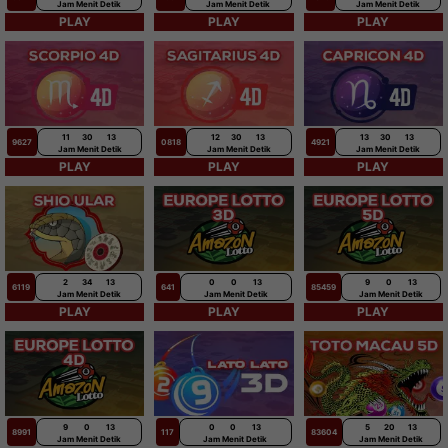
Jam
Menit
Detik
Jam
Menit
Detik
Jam
Menit
Detik
PLAY
PLAY
PLAY
11
30
12
12
30
12
13
30
12
9627
0818
4921
Jam
Menit
Detik
Jam
Menit
Detik
Jam
Menit
Detik
PLAY
PLAY
PLAY
2
34
12
0
0
12
9
0
12
6119
641
85459
Jam
Menit
Detik
Jam
Menit
Detik
Jam
Menit
Detik
PLAY
PLAY
PLAY
9
0
12
0
0
12
5
20
12
8991
117
83604
Jam
Menit
Detik
Jam
Menit
Detik
Jam
Menit
Detik