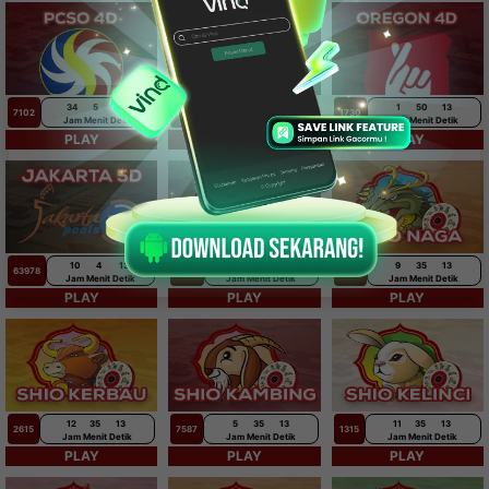
34
5
12
2
50
12
1
50
12
7102
6299
1730
Jam
Menit
Detik
Jam
Menit
Detik
Jam
Menit
Detik
PLAY
PLAY
PLAY
10
4
12
10
34
12
9
35
12
63978
3830
8778
Jam
Menit
Detik
Jam
Menit
Detik
Jam
Menit
Detik
PLAY
PLAY
PLAY
12
35
12
5
35
12
11
35
12
2615
7587
1315
Jam
Menit
Detik
Jam
Menit
Detik
Jam
Menit
Detik
PLAY
PLAY
PLAY