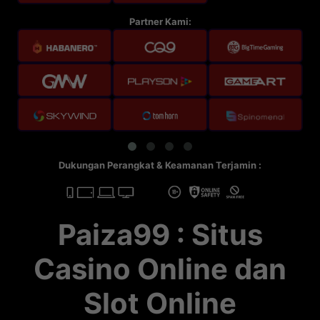
Partner Kami:
Dukungan Perangkat & Keamanan Terjamin :
Paiza99 : Situs
Casino Online dan
Slot Online