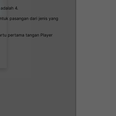
adalah 4.
tuk pasangan dari jenis yang
artu pertama tangan Player