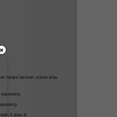
×
kan tanpa taruhan utama atau
 sepasang.
sepasang.
lah 5 atau 6.