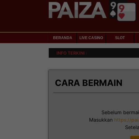
BERANDA
LIVE CASINO
SLOT
INFO TERKINI :
CARA BERMAIN
Sebelum bermai
Masukkan
https://pa
Setel