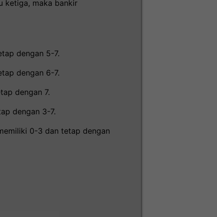
u ketiga, maka bankir
tetap dengan 5-7.
tetap dengan 6-7.
etap dengan 7.
tap dengan 3-7.
 memiliki 0-3 dan tetap dengan