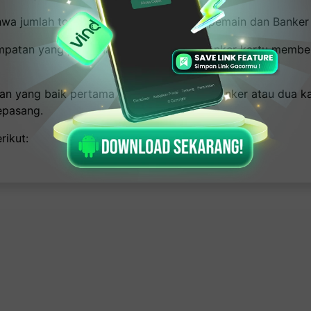
wa jumlah total kartu dibagikan antara pemain dan Banker 
mpatan yang pertama dua Player atau Banker kartu memben
an yang baik pertama dua kartu tangan Banker atau dua k
epasang.
rikut: