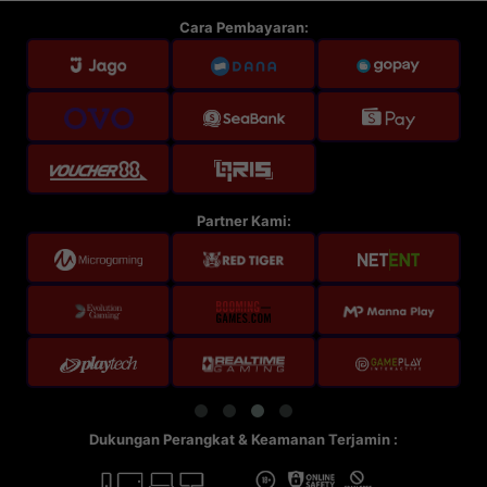
Cara Pembayaran:
Partner Kami:
Dukungan Perangkat & Keamanan Terjamin :