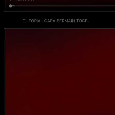
TUTORIAL CARA BERMAIN TOGEL