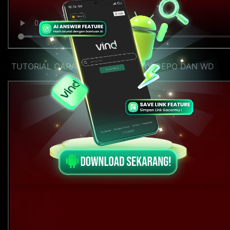
TUTORIAL CARA MELIHAT HISTORY DEPO DAN WD