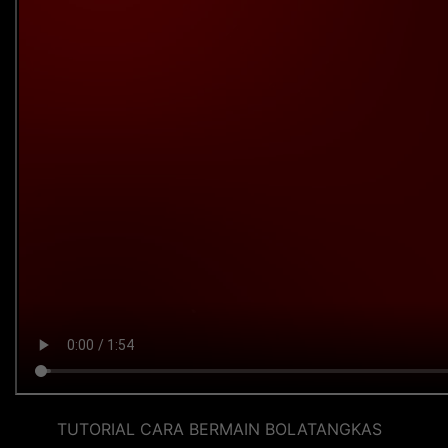
TUTORIAL CARA BERMAIN BOLATANGKAS