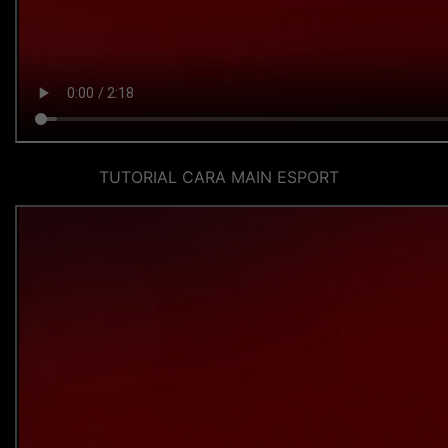
TUTORIAL CARA MAIN ESPORT