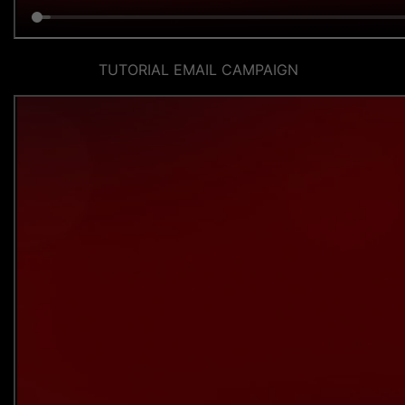
TUTORIAL EMAIL CAMPAIGN