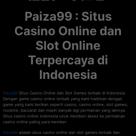
Paiza99 : Situs
Casino Online dan
Slot Online
Terpercaya di
Indonesia
Paiza99
Situs Casino Online dan Slot Games terbaik di Indonesia.
Dengan game casino online terbaik yang kami hadirkan dengan
game yang kami berikan seperti casino, casino online, slot games,
roulette, baccarat dan masih banyak lagi permainan yang lainnya.
Situs casino online indonesia unuk memberi akses ke permainan
casino online paling para member.
Paiza99
adalah situs casino online dan slot games terbaik dan