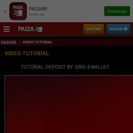
PAIZA99
×
Download
Mobile App
DAFTAR
MASUK
PAIZA99
VIDEO TUTORIAL
VIDEO TUTORIAL
TUTORIAL DEPOSIT BY QRIS-EWALLET