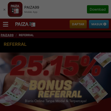
PAIZA99
×
Download
Mobile App
DAFTAR
MASUK
PAIZA99
REFERRAL
REFERRAL